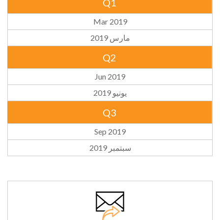
Q1
Mar 2019
مارس 2019
Q2
Jun 2019
يونيو 2019
Q3
Sep 2019
سبتمبر 2019