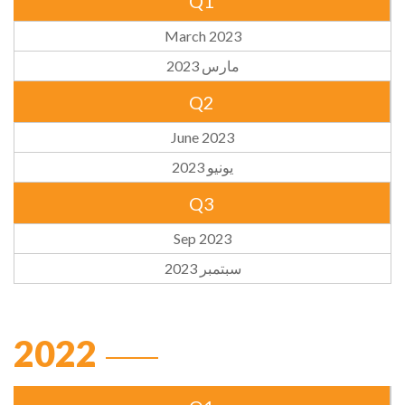
Q1
March 2023
مارس 2023
Q2
June 2023
يونيو 2023
Q3
Sep 2023
سبتمبر 2023
2022