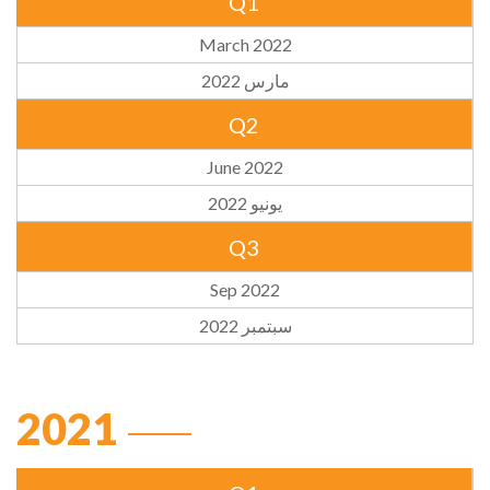
Q1
March 2022
مارس 2022
Q2
June 2022
يونيو 2022
Q3
Sep 2022
سبتمبر 2022
2021