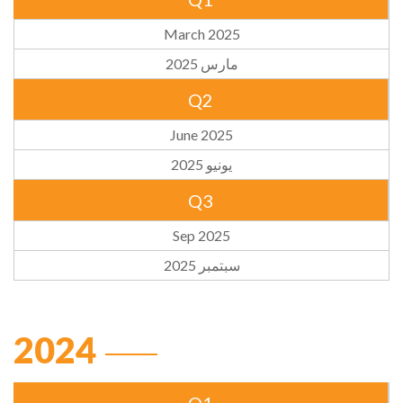
March 2025
مارس 2025
Q2
June 2025
يونيو 2025
Q3
Sep 2025
سبتمبر 2025
2024