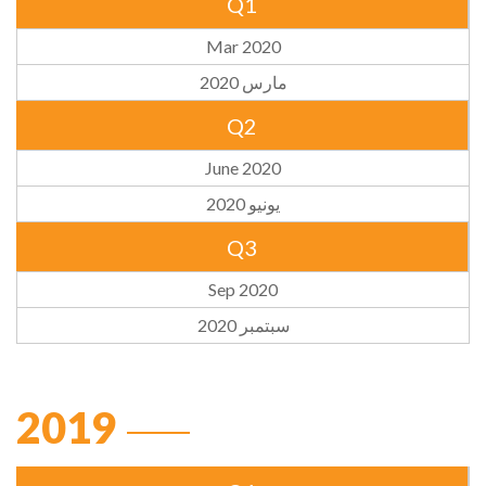
Q1
Mar 2020
مارس 2020
Q2
June 2020
يونيو 2020
Q3
Sep 2020
سبتمبر 2020
2019