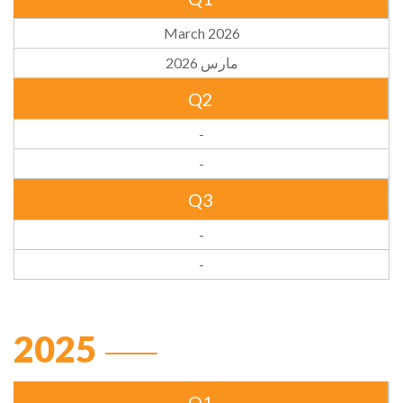
March 2026
مارس 2026
Q2
-
-
Q3
-
-
2025
Q1