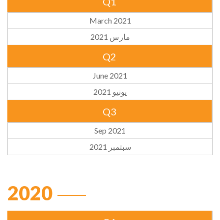
Q1
March 2021
مارس 2021
Q2
June 2021
يونيو 2021
Q3
Sep 2021
سبتمبر 2021
2020