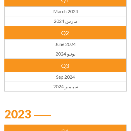
Q1
March 2024
مارس 2024
Q2
June 2024
يونيو 2024
Q3
Sep 2024
سبتمبر 2024
2023